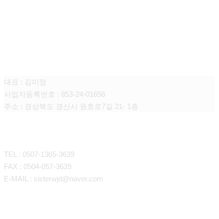
큐어싱(때미고)
대표 : 김미정
사업자등록번호 : 853-24-01656
주소 : 경상북도 경산시 원효로7길 21- 1층
CONTACT
TEL : 0507-1365-3639
FAX : 0504-057-3639
E-MAIL : sisterwjd@naver.com