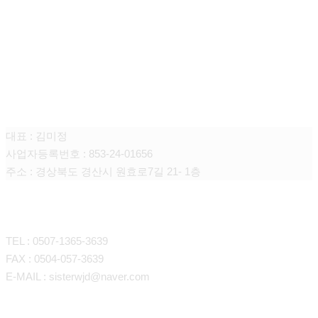
큐어싱(때미고)
대표 : 김미정
사업자등록번호 : 853-24-01656
주소 : 경상북도 경산시 원효로7길 21- 1층
CONTACT
TEL : 0507-1365-3639
FAX : 0504-057-3639
E-MAIL : sisterwjd@naver.com