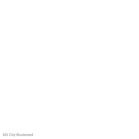
101 City Boulevard