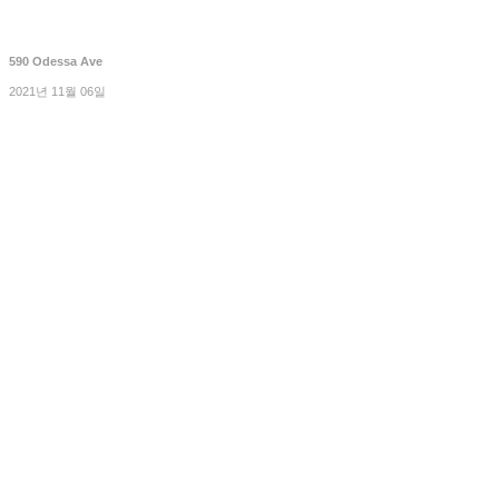
590 Odessa Ave
2021년 11월 06일