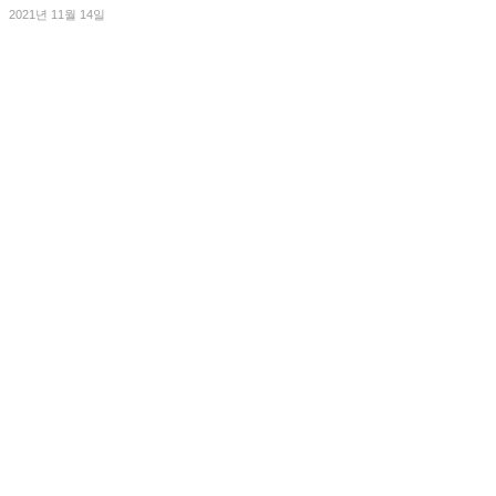
2021년 11월 14일