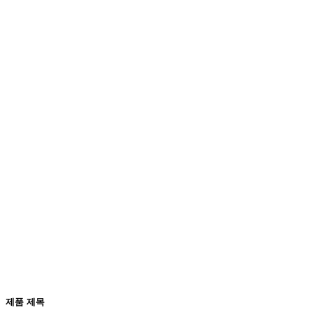
제품 제목