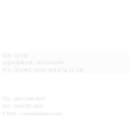
큐어싱(때미고)
대표 : 김미정
사업자등록번호 : 853-24-01656
주소 : 경상북도 경산시 원효로7길 21- 1층
CONTACT
TEL : 0507-1365-3639
FAX : 0504-057-3639
E-MAIL : sisterwjd@naver.com