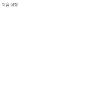
제품 설명