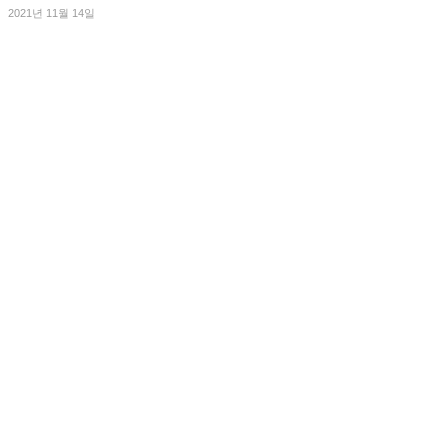
2021년 11월 14일