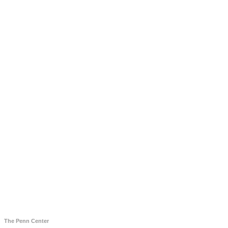
The Penn Center