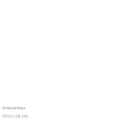
23 World Plaza
2021년 11월 14일