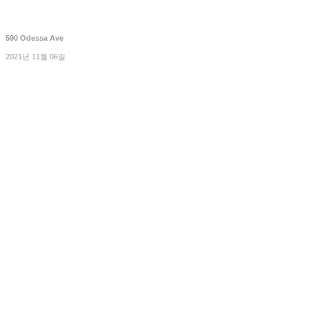
590 Odessa Ave
2021년 11월 06일